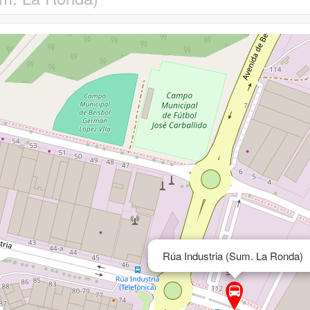
Rúa Industria (Sum. La Ronda)